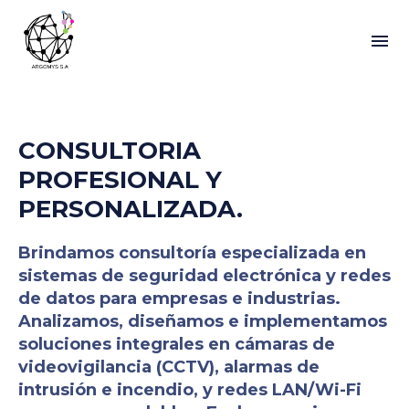
CONSULTORIA
PROFESIONAL Y
PERSONALIZADA.
Brindamos consultoría especializada en
sistemas de seguridad electrónica y redes
de datos para empresas e industrias.
Analizamos, diseñamos e implementamos
soluciones integrales en cámaras de
videovigilancia (CCTV), alarmas de
intrusión e incendio, y redes LAN/Wi-Fi