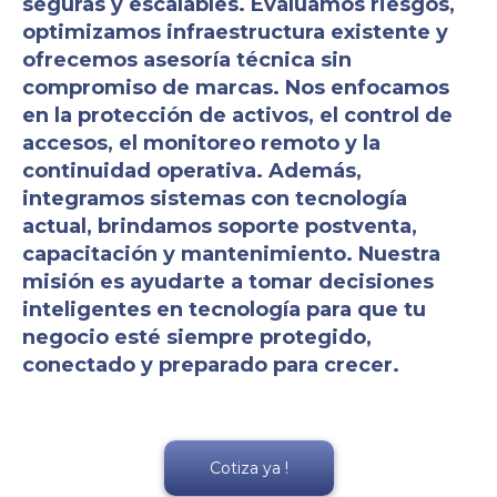
seguras y escalables. Evaluamos riesgos,
optimizamos infraestructura existente y
ofrecemos asesoría técnica sin
compromiso de marcas. Nos enfocamos
en la protección de activos, el control de
accesos, el monitoreo remoto y la
continuidad operativa. Además,
integramos sistemas con tecnología
actual, brindamos soporte postventa,
capacitación y mantenimiento. Nuestra
misión es ayudarte a tomar decisiones
inteligentes en tecnología para que tu
negocio esté siempre protegido,
Cotiza ya !