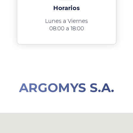
Horarios
Lunes a Viernes
08:00 a 18:00
ARGOMYS S.A.