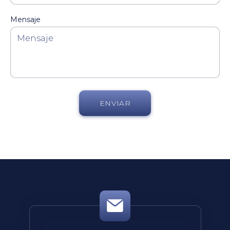
Mensaje
ENVIAR