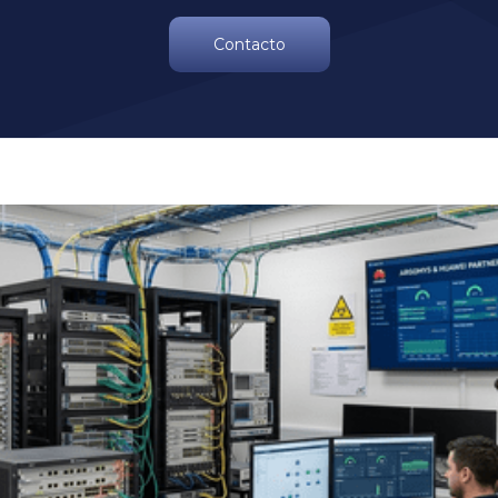
Contacto