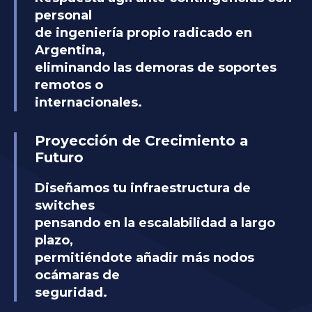
personal
de ingeniería propio radicado en
Argentina,
eliminando las demoras de soportes
remotos o
internacionales.
Proyección de Crecimiento a
Futuro
Diseñamos tu infraestructura de
switches
pensando en la escalabilidad a largo
plazo,
permitiéndote añadir más nodos
ocámaras de
seguridad.