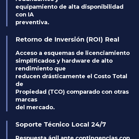
equipamiento de alta disponibilidad
con IA
preventiva.
Retorno de Inversión (ROI) Real
Acceso a esquemas de licenciamiento
simplificados y hardware de alto
rendimiento que
reducen drásticamente el Costo Total
de
Propiedad (TCO) comparado con otras
marcas
del mercado.
Soporte Técnico Local 24/7
Respuesta ágil ante contingencias con