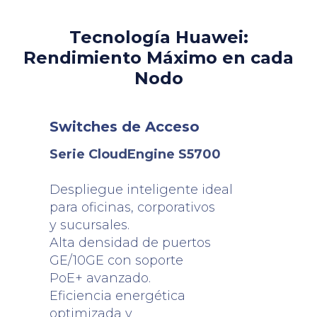
Tecnología Huawei:
Rendimiento Máximo en cada
Nodo
Switches de Acceso
Serie CloudEngine S5700
Despliegue inteligente ideal
para oficinas, corporativos
y sucursales.
Alta densidad de puertos
GE/10GE con soporte
PoE+ avanzado.
Eficiencia energética
optimizada y