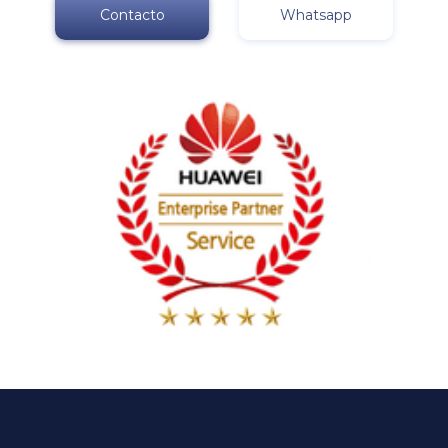
Contacto
Whatsapp