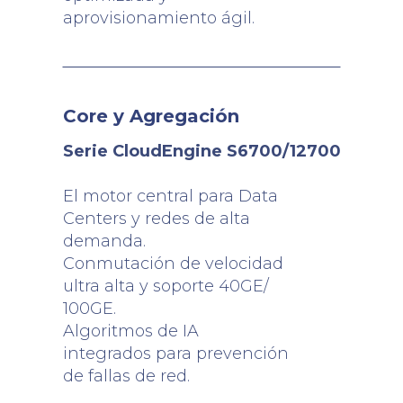
aprovisionamiento ágil.
Core y Agregación
Serie CloudEngine S6700/12700
El motor central para Data
Centers y redes de alta
demanda.
Conmutación de velocidad
ultra alta y soporte 40GE/
100GE.
Algoritmos de IA
integrados para prevención
de fallas de red.