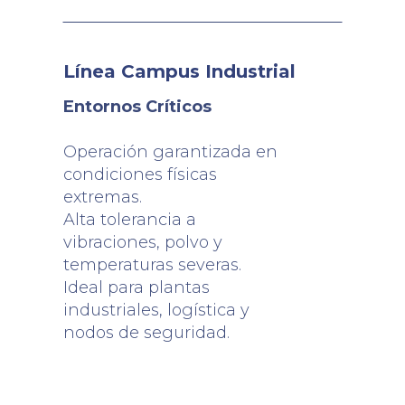
Línea Campus Industrial
Entornos Críticos
Operación garantizada en
condiciones físicas
extremas.
Alta tolerancia a
vibraciones, polvo y
temperaturas severas.
Ideal para plantas
industriales, logística y
nodos de seguridad.