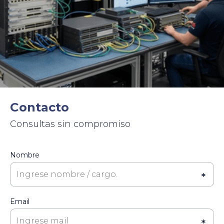
Contacto
Consultas sin compromiso
Nombre
Email