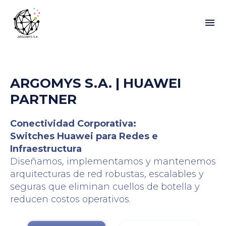
ARGOMYS S.A. | HUAWEI
PARTNER
Conectividad Corporativa:
Switches Huawei para Redes e
Infraestructura
Diseñamos, implementamos y mantenemos
arquitecturas de red robustas, escalables y
seguras que eliminan cuellos de botella y
reducen costos operativos.