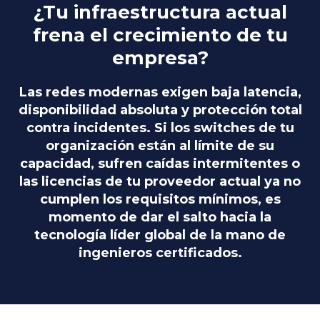
¿Tu infraestructura actual
frena el crecimiento de tu
empresa?
Las redes modernas exigen baja latencia,
disponibilidad absoluta y protección total
contra incidentes. Si los switches de tu
organización están al límite de su
capacidad, sufren caídas intermitentes o
las licencias de tu proveedor actual ya no
cumplen los requisitos mínimos, es
momento de dar el salto hacia la
tecnología líder global de la mano de
ingenieros certificados.